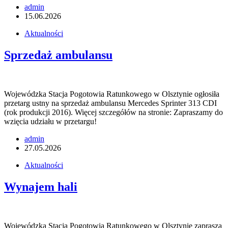
admin
15.06.2026
Aktualności
Sprzedaż ambulansu
Wojewódzka Stacja Pogotowia Ratunkowego w Olsztynie ogłosiła
przetarg ustny na sprzedaż ambulansu Mercedes Sprinter 313 CDI
(rok produkcji 2016). Więcej szczegółów na stronie: Zapraszamy do
wzięcia udziału w przetargu!
admin
27.05.2026
Aktualności
Wynajem hali
Wojewódzka Stacja Pogotowia Ratunkowego w Olsztynie zaprasza